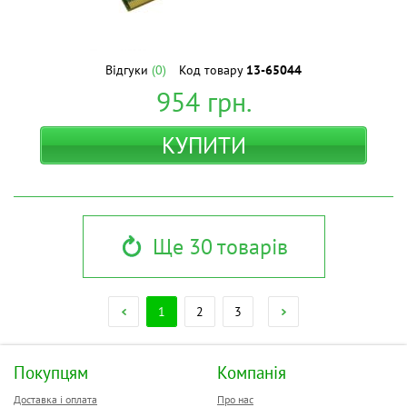
Відгуки
(0)
Код товару
13-65044
954
грн.
КУПИТИ
Ще 30 товарів
1
2
3
Покупцям
Компанія
Доставка і оплата
Про нас