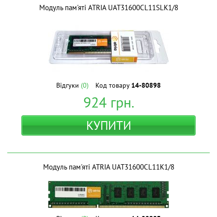
Модуль пам'яті ATRIA UAT31600CL11SLK1/8
Відгуки
(0)
Код товару
14-80898
924
грн.
КУПИТИ
Модуль пам'яті ATRIA UAT31600CL11K1/8