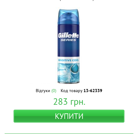
Відгуки
(0)
Код товару
13-62339
283
грн.
КУПИТИ