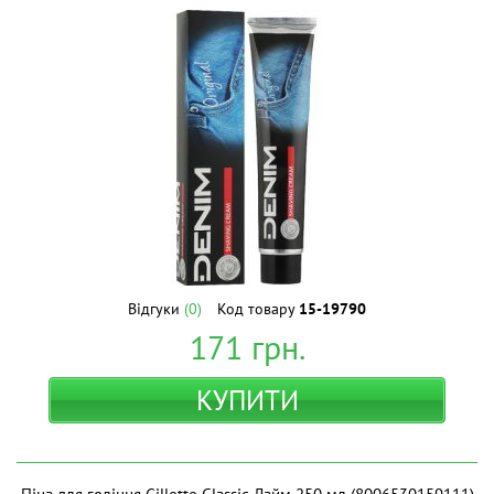
Відгуки
(0)
Код товару
15-19790
171
грн.
КУПИТИ