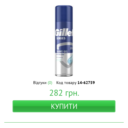
Відгуки
(0)
Код товару
14-62759
282
грн.
КУПИТИ