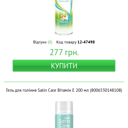
Відгуки
(0)
Код товару
12-47498
277
грн.
КУПИТИ
Гель для гоління Satin Care Вітамін Е 200 мл (8006530148108)