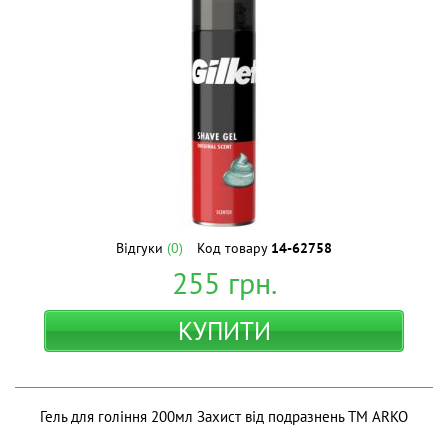
Відгуки
(0)
Код товару
14-62758
255
грн.
КУПИТИ
Гель для гоління 200мл Захист від подразнень ТМ ARKO