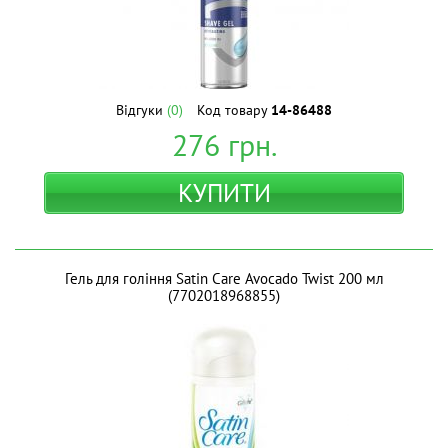
Відгуки
(0)
Код товару
14-86488
276
грн.
КУПИТИ
Гель для гоління Satin Care Avocado Twist 200 мл
(7702018968855)