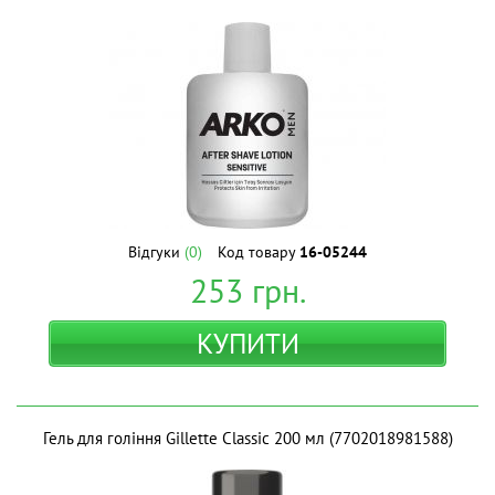
Відгуки
(0)
Код товару
16-05244
253
грн.
КУПИТИ
Гель для гоління Gillette Classic 200 мл (7702018981588)