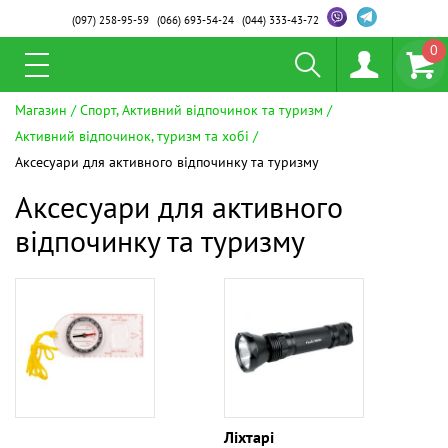
(097)
258-95-59
(066)
693-54-24
(044)
333-43-72
0
Магазин
Спорт, Активний відпочинок та туризм
Активний відпочинок, туризм та хобі
Аксесуари для активного відпочинку та туризму
Аксесуари для активного
відпочинку та туризму
Ліхтарі