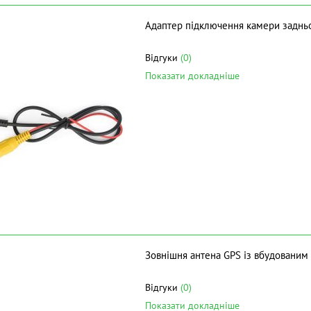
Адаптер підключення камери задньо
Відгуки
(0)
Показати докладніше
Зовнішня антена GPS із вбудованим
Відгуки
(0)
Показати докладніше