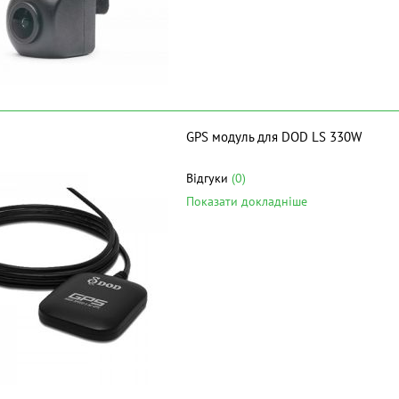
GPS модуль для DOD LS 330W
Відгуки
(0)
Показати докладніше