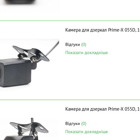
Камера для дзеркал Prime-X 055D, 1
Відгуки
(0)
Показати докладніше
Камера для дзеркал Prime-X 055D, 
Відгуки
(0)
Показати докладніше