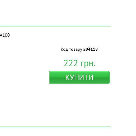
MA100
Код товару
594118
222
грн.
КУПИТИ