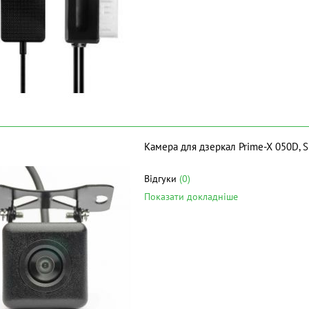
Камера для дзеркал Prime-X 050D, S
Відгуки
(0)
Показати докладніше