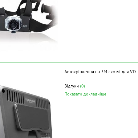
Автокріплення на 3М скотчі для VD-
Відгуки
(0)
Показати докладніше