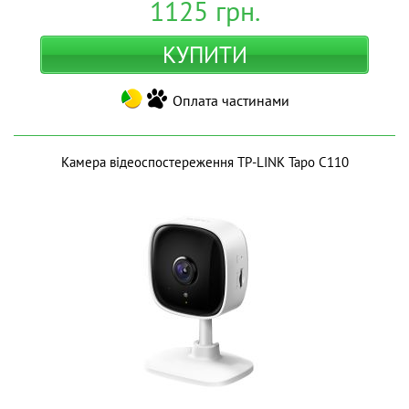
1125
грн.
КУПИТИ
Оплата частинами
Камера відеоспостереження TP-LINK Tapo C110