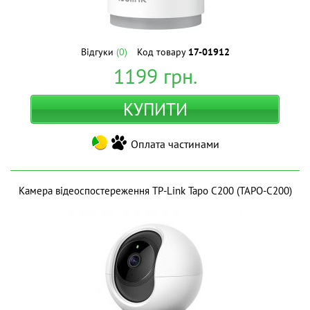
Відгуки
(0)
Код товару
17-01912
1199
грн.
КУПИТИ
Оплата частинами
Камера відеоспостереження TP-Link Tapo C200 (TAPO-C200)