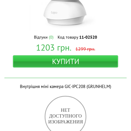
Відгуки
(0)
Код товару
11-02520
1203
грн.
1299
грн.
КУПИТИ
Внутрішня міні камера GIC-IPC208 (GRUNHELM)