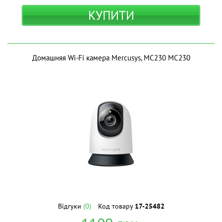
КУПИТИ
Домашняя Wi-Fi камера Mercusys, MC230 MC230
Відгуки
(0)
Код товару
17-25482