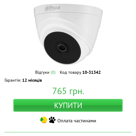
Відгуки
(0)
Код товару
10-31342
Гарантія:
12 місяців
765
грн.
КУПИТИ
Оплата частинами