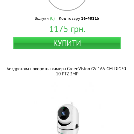
Відгуки
(0)
Код товару
16-48115
1175
грн.
КУПИТИ
Бездротова поворотна камера GreenVision GV-165-GM-DIG30-
10 PTZ 3MP