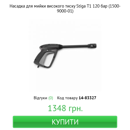
Насадка для мийки високого тиску Stiga T1 120 бар (1500-
9000-01)
Відгуки
(0)
Код товару
14-83327
1348
грн.
КУПИТИ