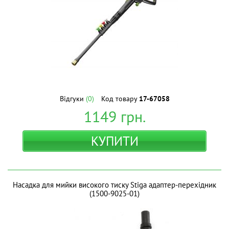
Відгуки
(0)
Код товару
17-67058
1149
грн.
КУПИТИ
Насадка для мийки високого тиску Stiga адаптер-перехідник
(1500-9025-01)