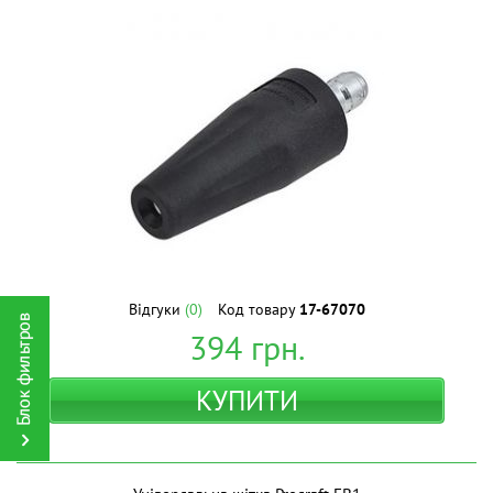
Відгуки
(0)
Код товару
17-67070
394
грн.
КУПИТИ