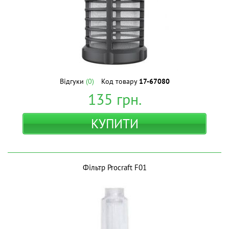
Відгуки
(0)
Код товару
17-67080
135
грн.
КУПИТИ
Фільтр Procraft F01