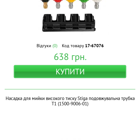
Відгуки
(0)
Код товару
17-67076
638
грн.
КУПИТИ
Насадка для мийки високого тиску Stiga подовжувальна трубка
T1 (1500-9006-01)