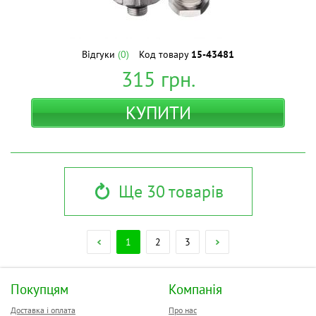
Відгуки
(0)
Код товару
15-43481
315
грн.
КУПИТИ
Ще 30 товарів
1
2
3
Покупцям
Компанія
Доставка і оплата
Про нас