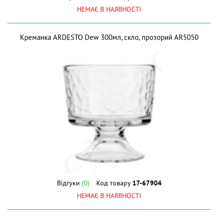
НЕМАЄ В НАЯВНОСТІ
Креманка ARDESTO Dew 300мл, скло, прозорий AR5050
Відгуки
(0)
Код товару
17-67904
НЕМАЄ В НАЯВНОСТІ