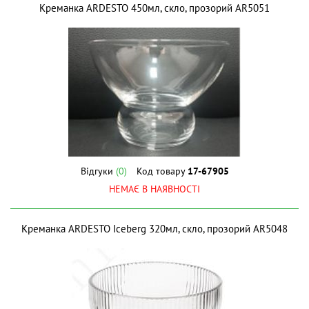
Креманка ARDESTO 450мл, скло, прозорий AR5051
Відгуки
(0)
Код товару
17-67905
НЕМАЄ В НАЯВНОСТІ
Креманка ARDESTO Iceberg 320мл, скло, прозорий AR5048