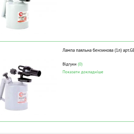
Лампа паяльна бензинова (1л) арт
Відгуки
(0)
Показати докладніше