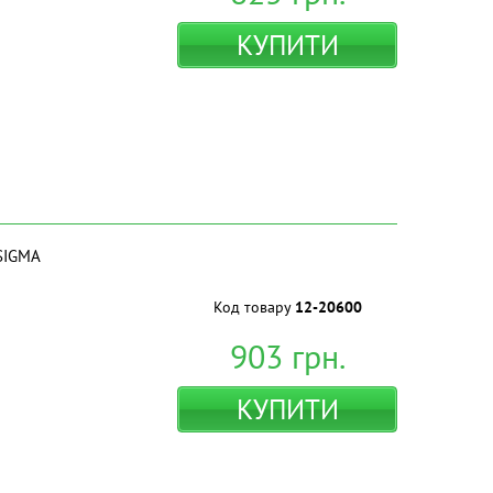
КУПИТИ
МSIGMA
Код товару
12-20600
903
грн.
КУПИТИ