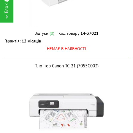
Відгуки
(0)
Код товару
14-37021
Гарантія:
12 місяців
НЕМАЄ В НАЯВНОСТІ
Плоттер Canon TC-21 (7055C003)