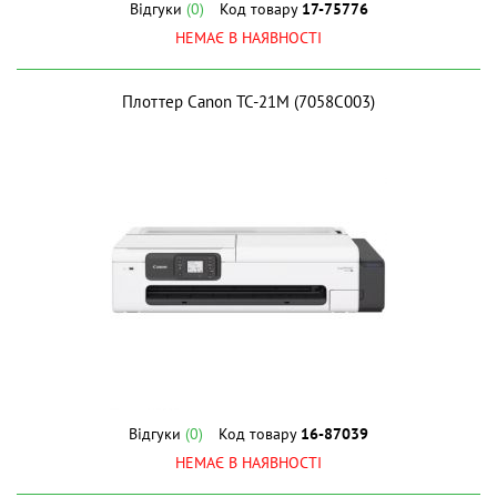
Відгуки
(0)
Код товару
17-75776
НЕМАЄ В НАЯВНОСТІ
Плоттер Canon TC-21M (7058C003)
Відгуки
(0)
Код товару
16-87039
НЕМАЄ В НАЯВНОСТІ