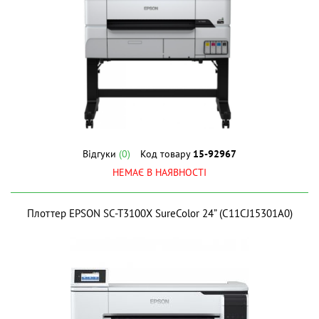
Відгуки
(0)
Код товару
15-92967
НЕМАЄ В НАЯВНОСТІ
Плоттер EPSON SC-T3100X SureColor 24” (C11CJ15301A0)