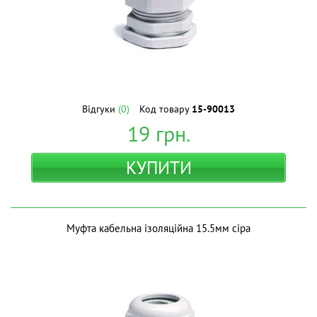
Відгуки
(0)
Код товару
15-90013
19
грн.
КУПИТИ
Муфта кабельна ізоляційна 15.5мм сіра