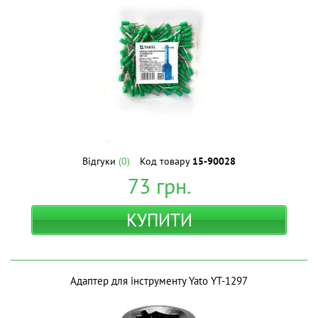
Відгуки
(0)
Код товару
15-90028
73
грн.
КУПИТИ
Адаптер для інструменту Yato YT-1297