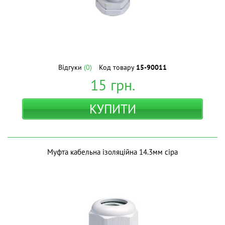
Відгуки
(0)
Код товару
15-90011
15
грн.
КУПИТИ
Муфта кабельна ізоляційна 14.3мм сіра