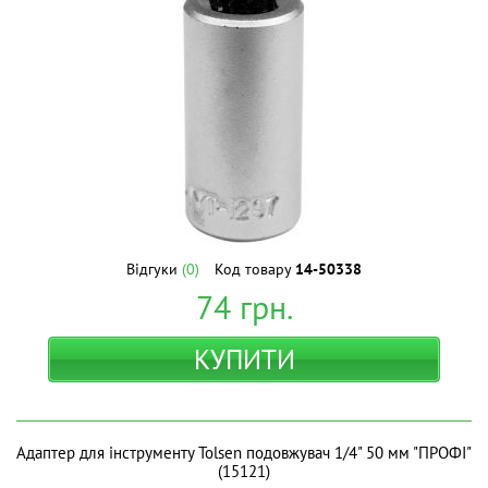
Відгуки
(0)
Код товару
14-50338
74
грн.
КУПИТИ
Адаптер для інструменту Tolsen подовжувач 1/4" 50 мм "ПРОФІ"
(15121)