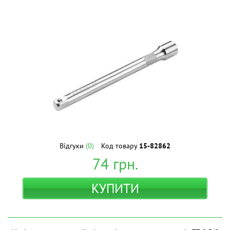
Відгуки
(0)
Код товару
15-82862
74
грн.
КУПИТИ