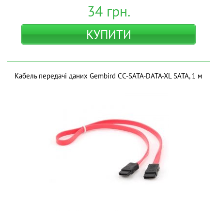
34
грн.
КУПИТИ
Кабель передачі даних Gembird CC-SATA-DATA-XL SATA, 1 м