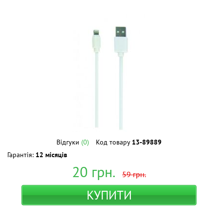
Відгуки
(0)
Код товару
13-89889
Гарантія:
12 місяців
20
грн.
59
грн.
КУПИТИ