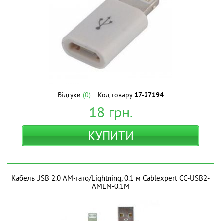
Відгуки
(0)
Код товару
17-27194
18
грн.
КУПИТИ
Кабель USB 2.0 AM-тато/Lightning, 0.1 м Cablexpert CC-USB2-
AMLM-0.1M