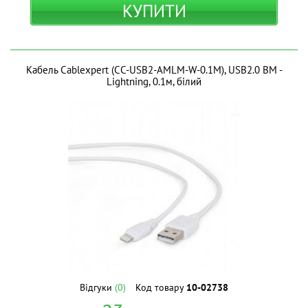
КУПИТИ
Кабель Cablexpert (CC-USB2-AMLM-W-0.1M), USB2.0 BM -
Lightning, 0.1м, білий
Відгуки
(0)
Код товару
10-02738