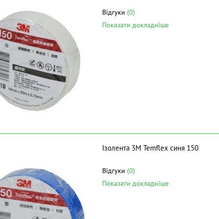
Відгуки
(0)
Показати докладніше
Ізолента 3M Temflex синя 150
Відгуки
(0)
Показати докладніше