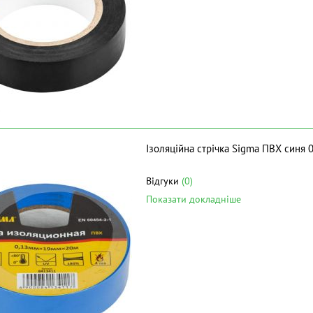
Ізоляційна стрічка Sigma ПВХ синя
Відгуки
(0)
Показати докладніше