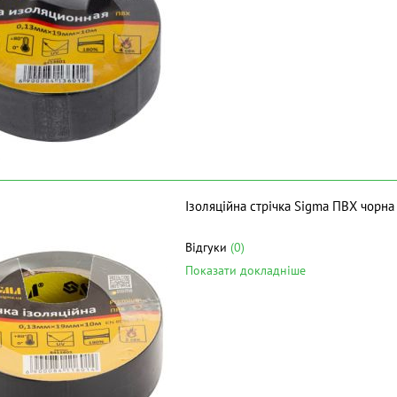
Ізоляційна стрічка Sigma ПВХ чорн
Відгуки
(0)
Показати докладніше