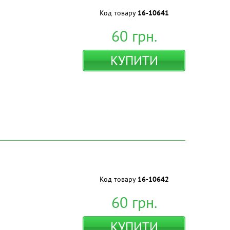
Код товару
16-10641
60
грн.
КУПИТИ
Код товару
16-10642
60
грн.
КУПИТИ