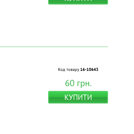
Код товару
16-10643
60
грн.
КУПИТИ