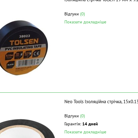
Відгуки
(0)
Показати докладніше
Neo Tools Ізоляційна стрічка, 15х0.
Відгуки
(0)
Гарантія:
14 дней
Показати докладніше