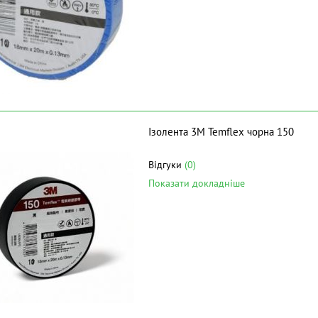
Ізолента 3M Temflex чорна 150
Відгуки
(0)
Показати докладніше