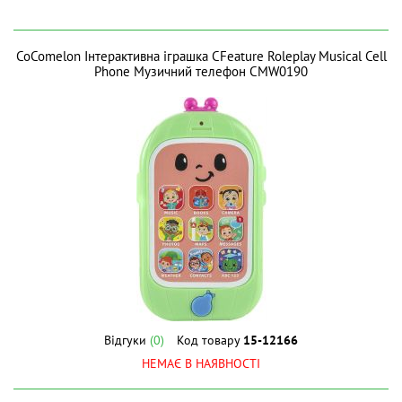
CoComelon Інтерактивна іграшка CFeature Roleplay Musical Cell
Phone Музичний телефон CMW0190
Відгуки
(0)
Код товару
15-12166
НЕМАЄ В НАЯВНОСТІ