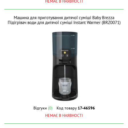
НЕМАЄ В НАЯВНОСТІ
Машина для приготування дитячої суміші Baby Brezza
Підігрівач води для дитячої суміші Instant Warmer (BRZ0071)
Відгуки
(0)
Код товару
17-46596
НЕМАЄ В НАЯВНОСТІ