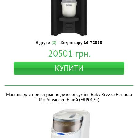
Відгуки
(0)
Код товару
16-72313
20501
грн.
КУПИТИ
Машина для приготування дитячої суміші Baby Brezza Formula
Pro Advanced Білий (FRP0134)