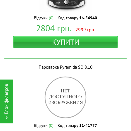
Відгуки
(0)
Код товару
16-54940
2804
грн.
2999
грн.
КУПИТИ
Пароварка Pyramida SO 8.10
Відгуки
(0)
Код товару
11-41777