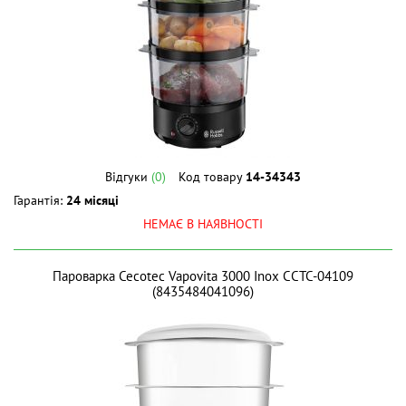
Відгуки
(0)
Код товару
14-34343
Гарантія:
24 місяці
НЕМАЄ В НАЯВНОСТІ
Пароварка Cecotec Vapovita 3000 Inox CCTC-04109
(8435484041096)