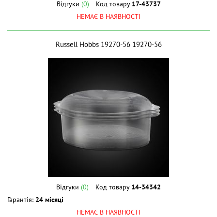
Відгуки
(0)
Код товару
17-43737
НЕМАЄ В НАЯВНОСТІ
Russell Hobbs 19270-56 19270-56
Відгуки
(0)
Код товару
14-34342
Гарантія:
24 місяці
НЕМАЄ В НАЯВНОСТІ