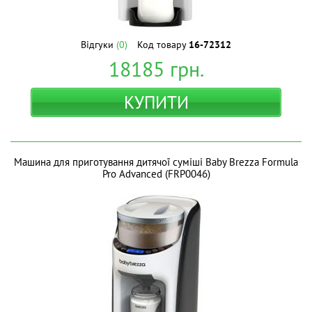
Відгуки
(0)
Код товару
16-72312
18185
грн.
КУПИТИ
Машина для приготування дитячої суміші Baby Brezza Formula
Pro Advanced (FRP0046)