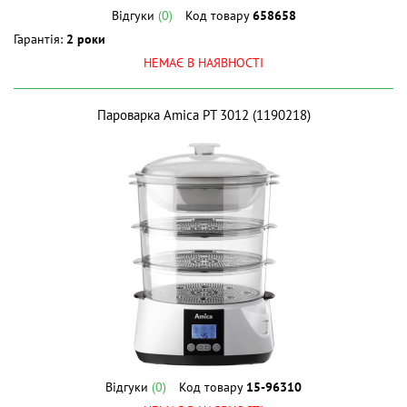
Відгуки
(0)
Код товару
658658
Гарантія:
2 роки
НЕМАЄ В НАЯВНОСТІ
Пароварка Amica PT 3012 (1190218)
Відгуки
(0)
Код товару
15-96310