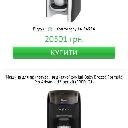
Відгуки
(0)
Код товару
16-56524
20501
грн.
КУПИТИ
Машина для приготування дитячої суміші Baby Brezza Formula
Pro Advanced Чорний (FRP0131)