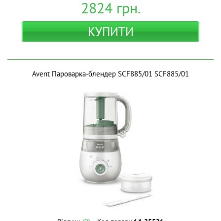
2824
грн.
КУПИТИ
Avent Пароварка-блендер SCF885/01 SCF885/01