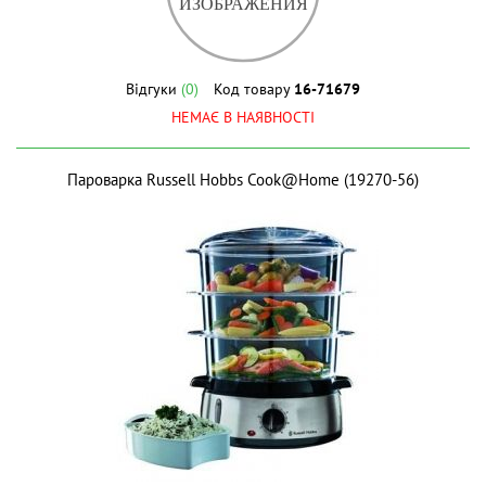
Відгуки
(0)
Код товару
16-71679
НЕМАЄ В НАЯВНОСТІ
Пароварка Russell Hobbs Cook@Home (19270-56)