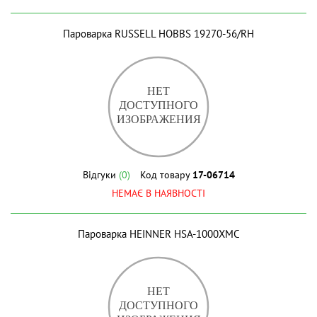
Пароварка RUSSELL HOBBS 19270-56/RH
Відгуки
(0)
Код товару
17-06714
НЕМАЄ В НАЯВНОСТІ
Пароварка HEINNER HSA-1000XMC