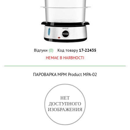
Відгуки
(0)
Код товару
17-22435
НЕМАЄ В НАЯВНОСТІ
ПАРОВАРКА MPM Product MPA-02