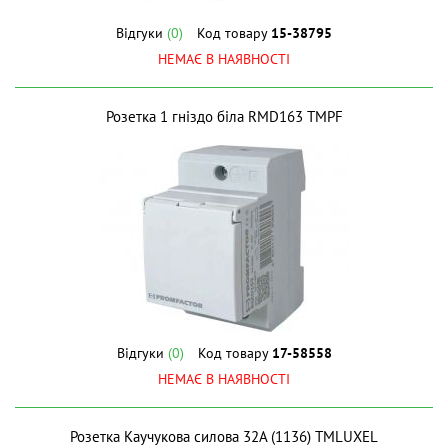
Відгуки
(0)
Код товару
15-38795
НЕМАЄ В НАЯВНОСТІ
Розетка 1 гніздо біла RMD163 ТМPF
Відгуки
(0)
Код товару
17-58558
НЕМАЄ В НАЯВНОСТІ
Розетка Каучукова силова 32A (1136) ТМLUXEL