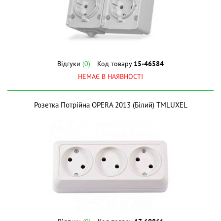
Відгуки
(0)
Код товару
15-46584
НЕМАЄ В НАЯВНОСТІ
Розетка Потрійна OPERA 2013 (Білий) ТМLUXEL