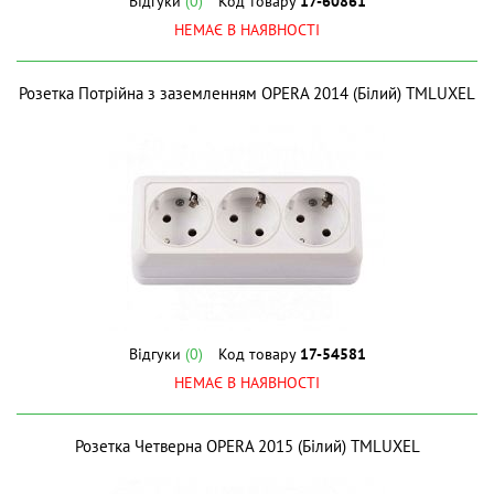
Відгуки
(0)
Код товару
17-60861
НЕМАЄ В НАЯВНОСТІ
Розетка Потрійна з заземленням OPERA 2014 (Білий) ТМLUXEL
Відгуки
(0)
Код товару
17-54581
НЕМАЄ В НАЯВНОСТІ
Розетка Четверна OPERA 2015 (Білий) ТМLUXEL