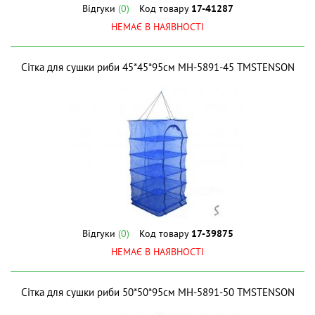
Відгуки
(0)
Код товару
17-41287
НЕМАЄ В НАЯВНОСТІ
Сітка для сушки риби 45*45*95см MH-5891-45 ТМSTENSON
Відгуки
(0)
Код товару
17-39875
НЕМАЄ В НАЯВНОСТІ
Сітка для сушки риби 50*50*95см MH-5891-50 ТМSTENSON