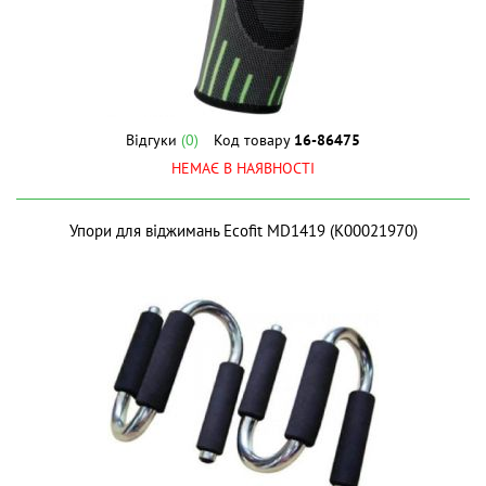
Відгуки
(0)
Код товару
16-86475
НЕМАЄ В НАЯВНОСТІ
Упори для віджимань Ecofit MD1419 (К00021970)