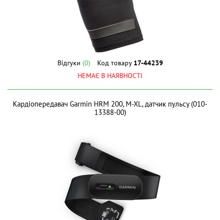
Відгуки
(0)
Код товару
17-44239
НЕМАЄ В НАЯВНОСТІ
Кардіопередавач Garmin HRM 200, M-XL, датчик пульсу (010-
13388-00)