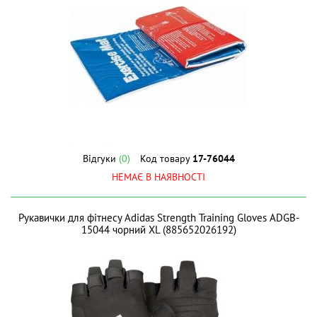
Відгуки
(0)
Код товару
17-76044
НЕМАЄ В НАЯВНОСТІ
Рукавички для фітнесу Adidas Strength Training Gloves ADGB-
15044 чорний XL (885652026192)