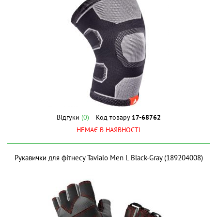
Відгуки
(0)
Код товару
17-68762
НЕМАЄ В НАЯВНОСТІ
Рукавички для фітнесу Tavialo Men L Black-Gray (189204008)