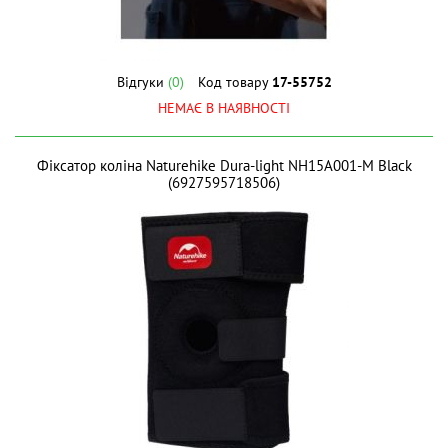
Відгуки
(0)
Код товару
17-55752
НЕМАЄ В НАЯВНОСТІ
Фіксатор коліна Naturehike Dura-light NH15A001-M Black
(6927595718506)