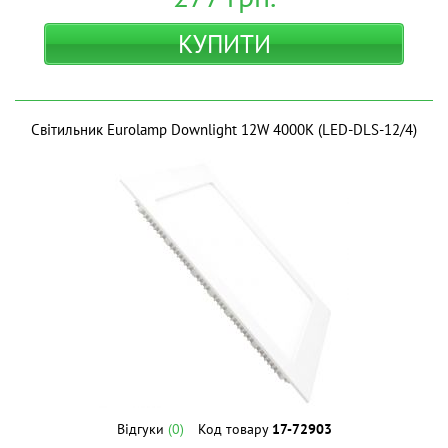
КУПИТИ
Світильник Eurolamp Downlight 12W 4000K (LED-DLS-12/4)
Відгуки
(0)
Код товару
17-72903