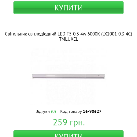
КУПИТИ
Світильник світлодіодний LED T5-0.3-4w 6000K (LX2001-0.3-4C)
ТМLUXEL
Відгуки
(0)
Код товару
16-90627
259
грн.
КУПИТИ