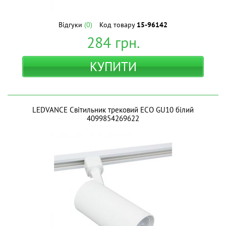
Відгуки
(0)
Код товару
15-96142
284
грн.
КУПИТИ
LEDVANCE Світильник трековий ECO GU10 білий
4099854269622