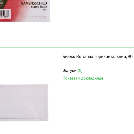
Бейдж Buromax горизонтальний, 90 
Відгуки
(0)
Показати докладніше