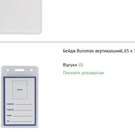
Бейдж Buromax вертикальний, 65 х 
Відгуки
(0)
Показати докладніше