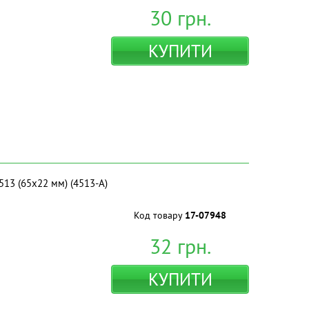
30
грн.
КУПИТИ
513 (65х22 мм) (4513-A)
Код товару
17-07948
32
грн.
КУПИТИ