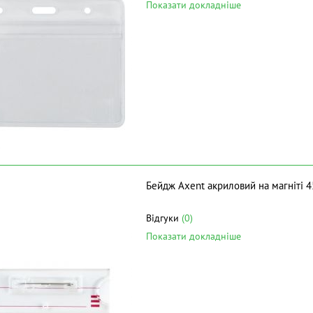
Показати докладніше
Бейдж Axent акриловий на магніті 4
Відгуки
(0)
Показати докладніше