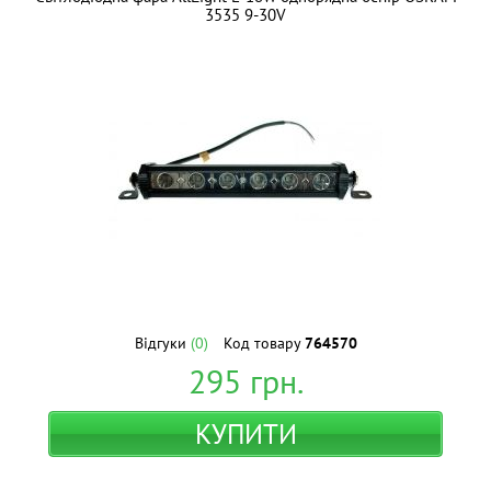
3535 9-30V
Відгуки
(0)
Код товару
764570
295
грн.
КУПИТИ