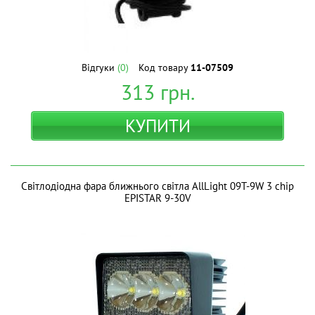
Відгуки
(0)
Код товару
11-07509
313
грн.
КУПИТИ
Світлодіодна фара ближнього світла AllLight 09T-9W 3 chip
EPISTAR 9-30V