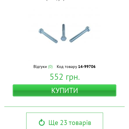
Відгуки
(0)
Код товару
14-99706
552
грн.
КУПИТИ
Ще 23 товарів