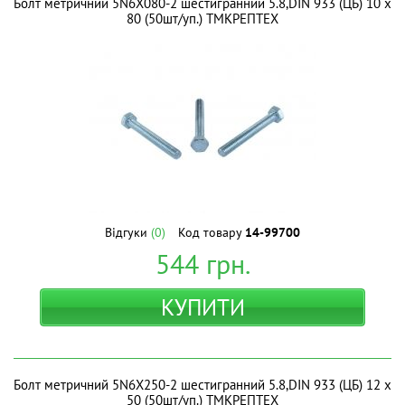
Болт метричний 5N6X080-2 шестигранний 5.8,DIN 933 (ЦБ) 10 х
80 (50шт/уп.) ТМКРЕПТЕХ
Відгуки
(0)
Код товару
14-99700
544
грн.
КУПИТИ
Болт метричний 5N6X250-2 шестигранний 5.8,DIN 933 (ЦБ) 12 х
50 (50шт/уп.) ТМКРЕПТЕХ