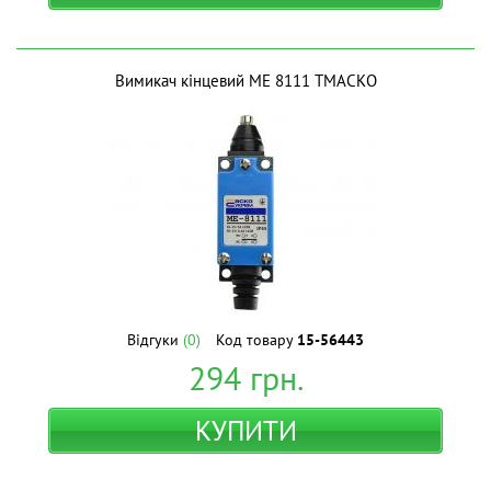
Вимикач кінцевий МЕ 8111 ТМАСКО
Відгуки
(0)
Код товару
15-56443
294
грн.
КУПИТИ