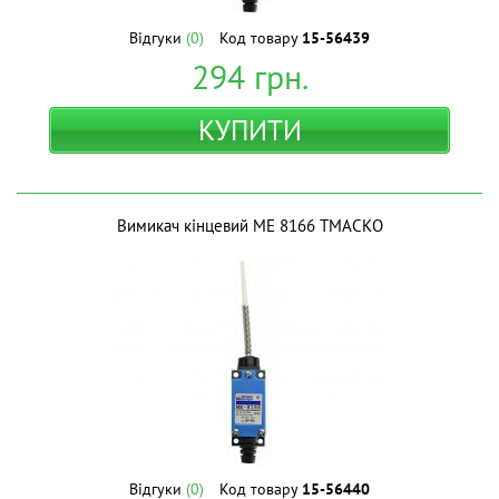
Відгуки
(0)
Код товару
15-56439
294
грн.
КУПИТИ
Вимикач кінцевий МЕ 8166 ТМАСКО
Відгуки
(0)
Код товару
15-56440