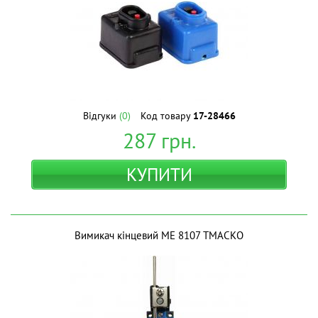
Відгуки
(0)
Код товару
17-28466
287
грн.
КУПИТИ
Вимикач кінцевий МЕ 8107 ТМАСКО