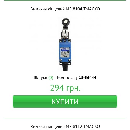
Вимикач кінцевий МЕ 8104 ТМАСКО
Відгуки
(0)
Код товару
15-56444
294
грн.
КУПИТИ
Вимикач кінцевий МЕ 8112 ТМАСКО