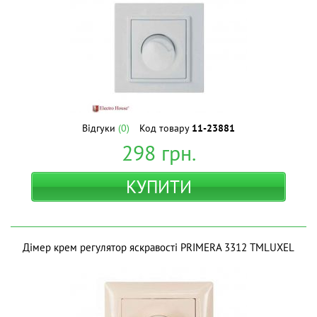
Відгуки
(0)
Код товару
11-23881
298
грн.
КУПИТИ
Дімер крем регулятор яскравості PRIMERA 3312 ТМLUXEL