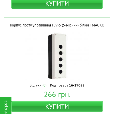
КУПИТИ
Корпус посту управління HJ9-5 (5-місний) білий ТМАСКО
Відгуки
(0)
Код товару
16-19055
266
грн.
КУПИТИ