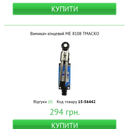
КУПИТИ
Вимикач кінцевий МЕ 8108 ТМАСКО
Відгуки
(0)
Код товару
15-56442
294
грн.
КУПИТИ