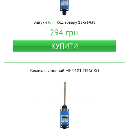
Відгуки
(0)
Код товару
15-56438
294
грн.
КУПИТИ
Вимикач кінцевий МЕ 9101 ТМАСКО