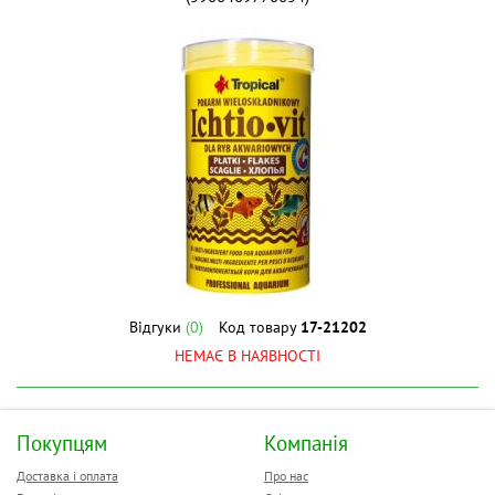
Відгуки
(0)
Код товару
17-21202
НЕМАЄ В НАЯВНОСТІ
Покупцям
Компанія
Доставка і оплата
Про нас