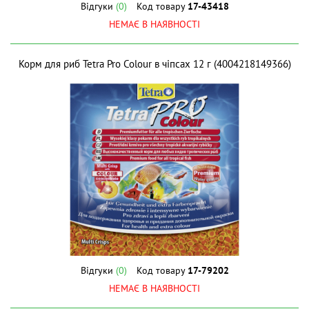
Відгуки
(0)
Код товару
17-43418
НЕМАЄ В НАЯВНОСТІ
Корм для риб Tetra Pro Colour в чіпсах 12 г (4004218149366)
Відгуки
(0)
Код товару
17-79202
НЕМАЄ В НАЯВНОСТІ