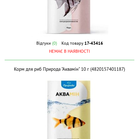
Відгуки
(0)
Код товару
17-43416
НЕМАЄ В НАЯВНОСТІ
Корм для риб Природа "Аквамін" 10 г (4820157401187)