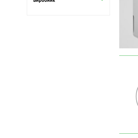
Виробник