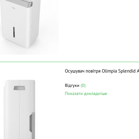
Осушувач повітря Olimpia Splendid 
Відгуки
(0)
Показати докладніше