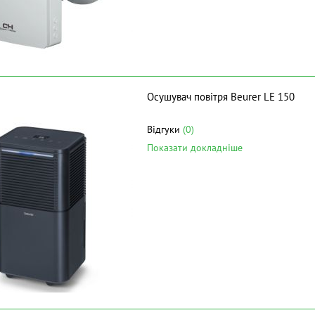
Осушувач повітря Beurer LE 150
Відгуки
(0)
Показати докладніше