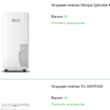
Осушувач повітря Olimpia Splendid A
Відгуки
(0)
Показати докладніше
Осушувач повітря TCL DEM35EB
Відгуки
(0)
Показати докладніше