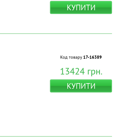
КУПИТИ
Код товару
17-16389
13424
грн.
КУПИТИ