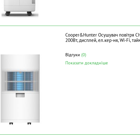
Cooper&Hunter Осушувач повітря CH
200Вт, дисплей, ел.кер-ня, Wi-Fi, 
Відгуки
(0)
Показати докладніше