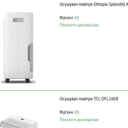
Осушувач повітря Olimpia Splendid A
Відгуки
(0)
Показати докладніше
Осушувач повітря TCL DFL16EB
Відгуки
(0)
Показати докладніше