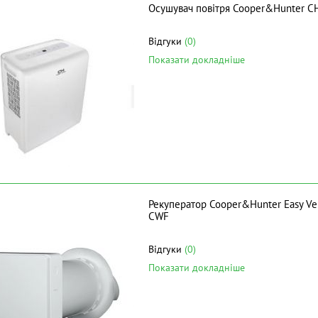
Осушувач повітря Cooper&Hunter 
Відгуки
(0)
Показати докладніше
Рекуператор Cooper&Hunter Easy Ve
CWF
Відгуки
(0)
Показати докладніше