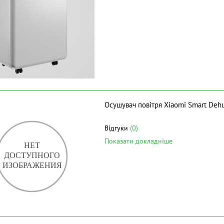
Осушувач повітря Xiaomi Smart Dehum
Відгуки
(0)
Показати докладніше