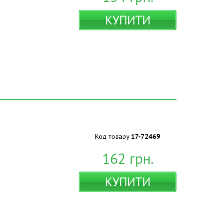
КУПИТИ
Код товару
17-72469
162
грн.
КУПИТИ