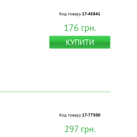
Код товару
17-45841
176
грн.
КУПИТИ
Код товару
17-77500
297
грн.