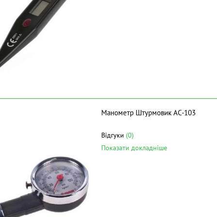
Манометр Штурмовик AC-103
Відгуки
(0)
Показати докладніше