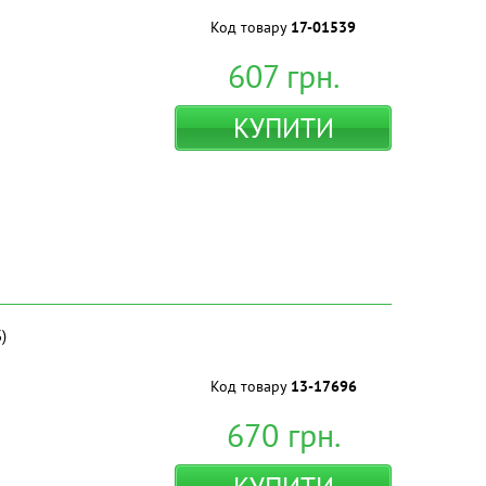
Код товару
17-01539
607
грн.
КУПИТИ
)
Код товару
13-17696
670
грн.