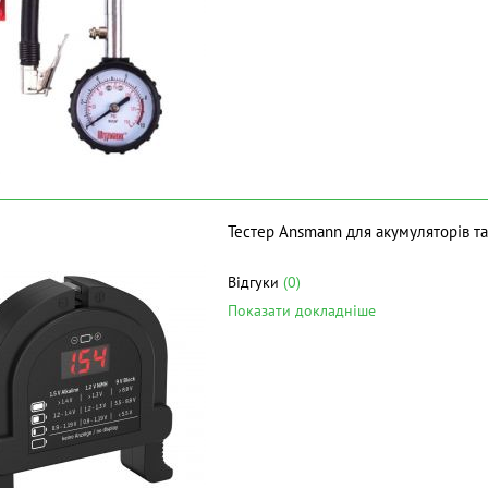
Тестер Ansmann для акумуляторів та
Відгуки
(0)
Показати докладніше