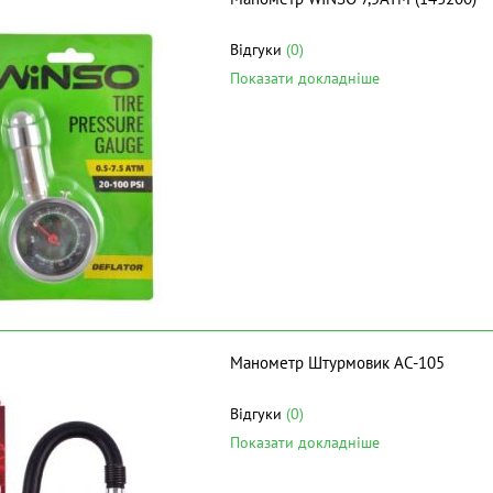
Відгуки
(0)
Показати докладніше
Манометр Штурмовик AC-105
Відгуки
(0)
Показати докладніше