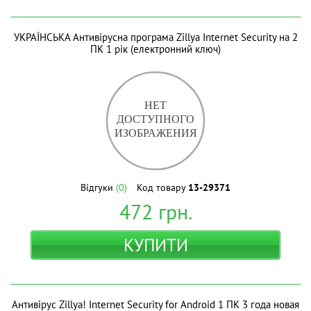
УКРАЇНСЬКА Антивірусна програма Zillya Internet Security на 2
ПК 1 рік (електронний ключ)
Відгуки
(0)
Код товару
13-29371
472
грн.
КУПИТИ
Антивірус Zillya! Internet Security for Android 1 ПК 3 года новая