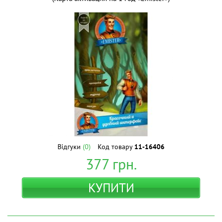
Відгуки
(0)
Код товару
11-16406
377
грн.
КУПИТИ