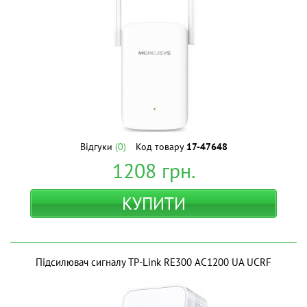
Відгуки
(0)
Код товару
17-47648
1208
грн.
КУПИТИ
Підсилювач сигналу TP-Link RE300 AC1200 UA UCRF