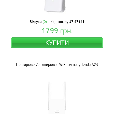
Відгуки
(0)
Код товару
17-47649
1799
грн.
КУПИТИ
Повторювач/розширювач WiFi сигналу Tenda A23