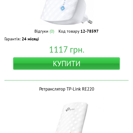
Відгуки
(0)
Код товару
12-78597
Гарантія:
24 місяці
1117
грн.
КУПИТИ
Ретранслятор TP-Link RE220