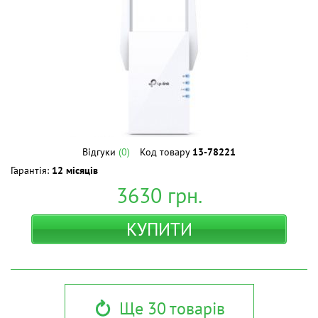
Відгуки
(0)
Код товару
13-78221
Гарантія:
12 місяців
3630
грн.
КУПИТИ
Ще 30 товарів