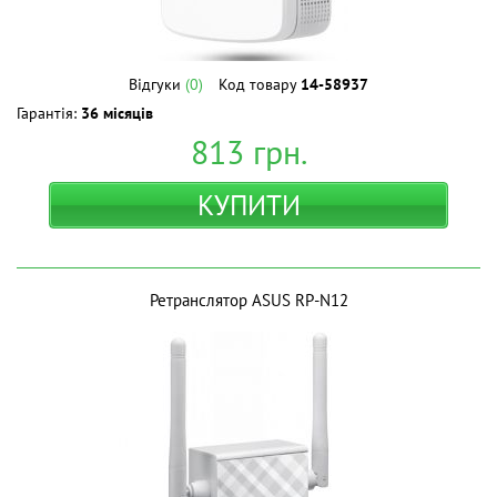
Відгуки
(0)
Код товару
14-58937
Гарантія:
36 місяців
813
грн.
КУПИТИ
Ретранслятор ASUS RP-N12