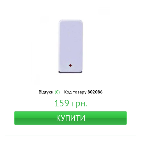
Відгуки
(0)
Код товару
802086
159
грн.
КУПИТИ