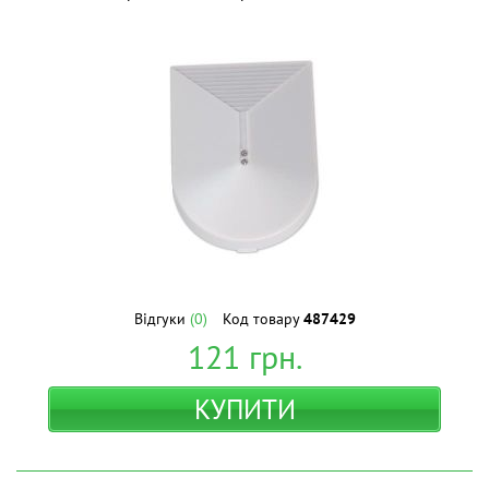
Відгуки
(0)
Код товару
487429
121
грн.
КУПИТИ