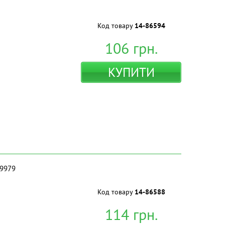
Код товару
14-86594
106
грн.
КУПИТИ
29979
Код товару
14-86588
114
грн.