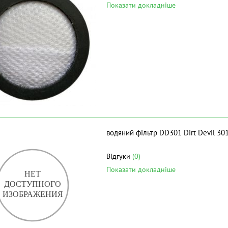
Показати докладніше
водяний фільтр DD301 Dirt Devil 30
Відгуки
(0)
Показати докладніше