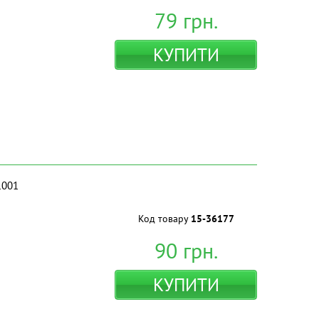
79
грн.
КУПИТИ
1001
Код товару
15-36177
90
грн.
КУПИТИ