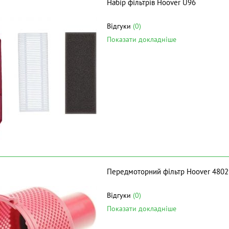
Набір фільтрів Hoover U96
Відгуки
(0)
Показати докладніше
Передмоторний фільтр Hoover 480
Відгуки
(0)
Показати докладніше