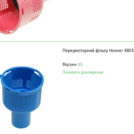
Передмоторний фільтр Hoover 480
Відгуки
(0)
Показати докладніше