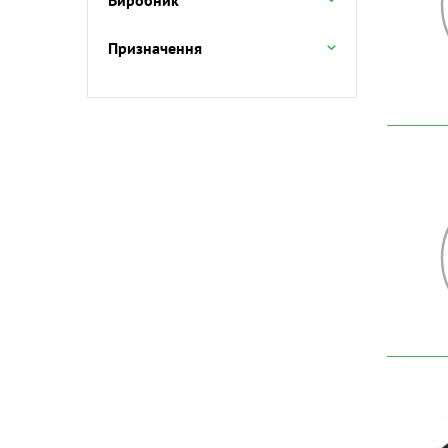
Виробник
Призначення