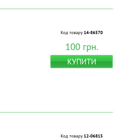
Код товару
14-86570
100
грн.
КУПИТИ
Код товару
12-06815