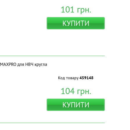
101
грн.
КУПИТИ
 MAXPRO для НВЧ кругла
Код товару
459148
104
грн.
КУПИТИ