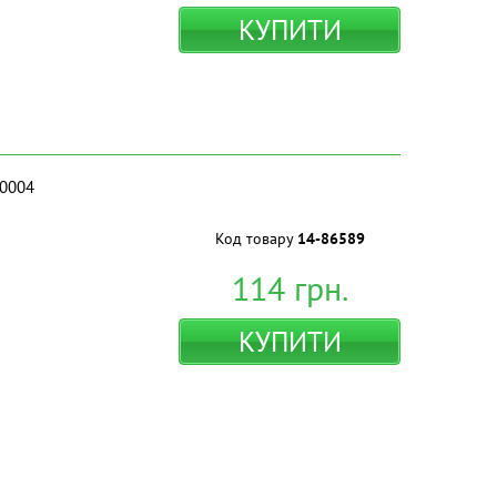
КУПИТИ
30004
Код товару
14-86589
114
грн.
КУПИТИ