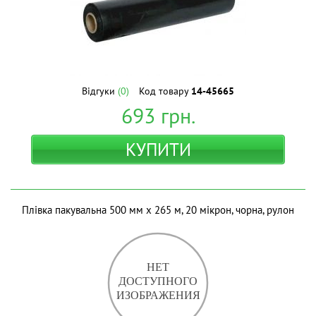
Відгуки
(0)
Код товару
14-45665
693
грн.
КУПИТИ
Плівка пакувальна 500 мм x 265 м, 20 мікрон, чорна, рулон