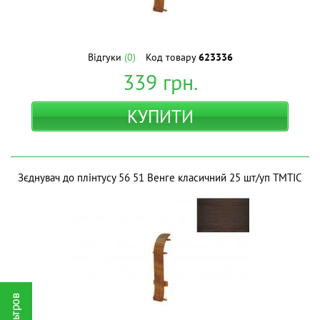
Відгуки
(0)
Код товару
623336
339
грн.
КУПИТИ
Зєднувач до плінтусу 56 51 Венге класичний 25 шт/уп ТМТІС