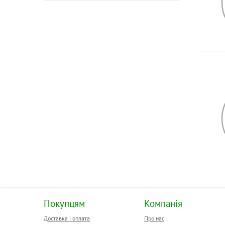
Покупцям
Компанія
Доставка і оплата
Про нас