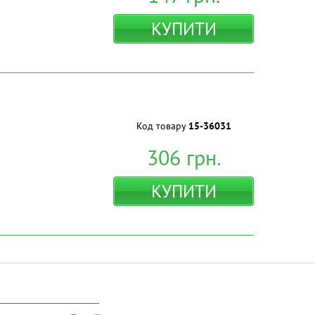
КУПИТИ
Код товару
15-36031
306
грн.
КУПИТИ