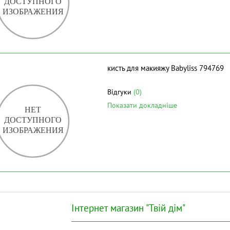
кисть для макияжу Babyliss 794769
Відгуки
(0)
Показати докладніше
Інтернет магазин "Твій дім"