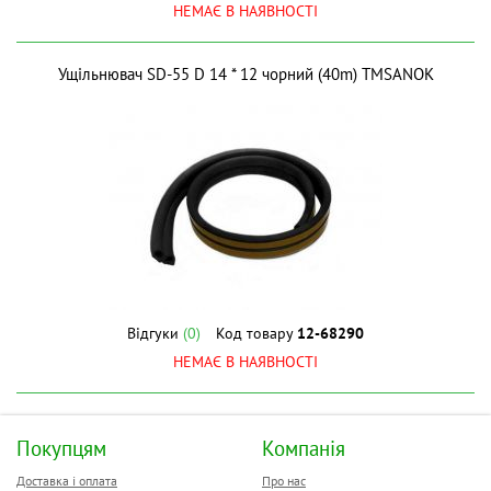
НЕМАЄ В НАЯВНОСТІ
Ущільнювач SD-55 D 14 * 12 чорний (40m) ТМSANOK
Відгуки
(0)
Код товару
12-68290
НЕМАЄ В НАЯВНОСТІ
Покупцям
Компанія
Доставка і оплата
Про нас