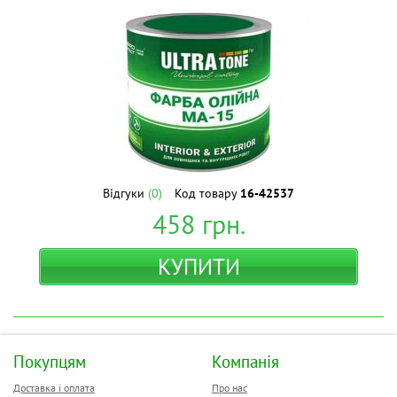
Відгуки
(0)
Код товару
16-42537
458
грн.
КУПИТИ
Покупцям
Компанія
Доставка і оплата
Про нас