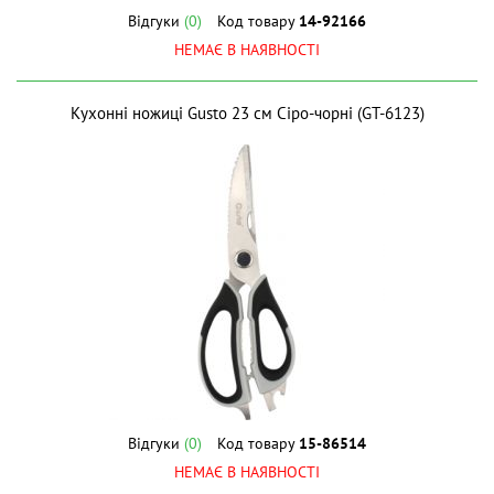
Відгуки
(0)
Код товару
14-92166
НЕМАЄ В НАЯВНОСТІ
Кухонні ножиці Gusto 23 см Сіро-чорні (GT-6123)
Відгуки
(0)
Код товару
15-86514
НЕМАЄ В НАЯВНОСТІ