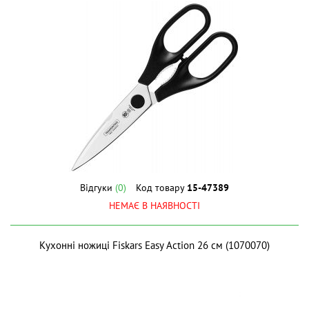
Відгуки
(0)
Код товару
15-47389
НЕМАЄ В НАЯВНОСТІ
Кухонні ножиці Fiskars Easy Action 26 см (1070070)