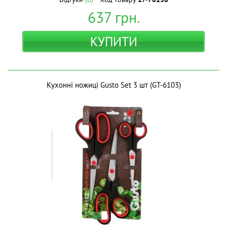
637
грн.
КУПИТИ
Кухонні ножиці Gusto Set 3 шт (GT-6103)