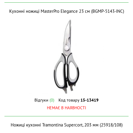
Кухонні ножиці MasterPro Elegance 23 см (BGMP-5143-INC)
Відгуки
(0)
Код товару
15-13419
НЕМАЄ В НАЯВНОСТІ
Ножиці кухонні Tramontina Supercort, 203 мм (25918/108)