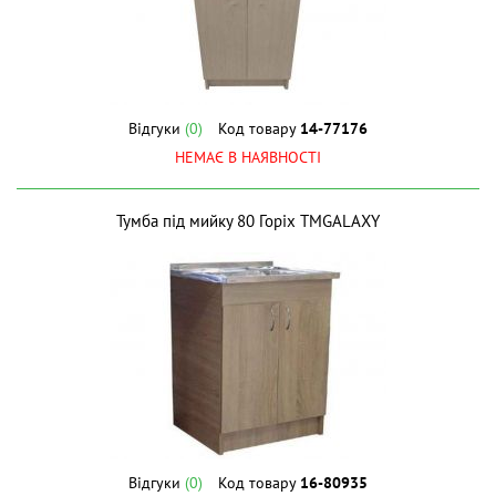
Відгуки
(0)
Код товару
14-77176
НЕМАЄ В НАЯВНОСТІ
Тумба під мийку 80 Горіх ТМGALAXY
Відгуки
(0)
Код товару
16-80935