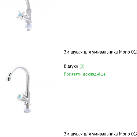
Змішувач для умивальника Mono 01
Відгуки
(0)
Показати докладніше
Змішувач для умивальника Mono 01