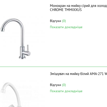
Монокран на мийку сірий для холод
CHROME ТМMIXXUS
Відгуки
(0)
Показати докладніше
Змішувач на мийку білий AMA-271 
Відгуки
(0)
Показати докладніше