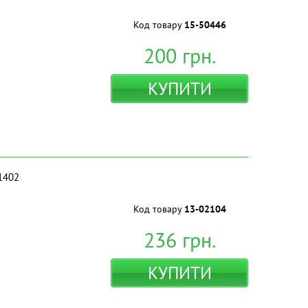
Код товару
15-50446
200
грн.
КУПИТИ
1402
Код товару
13-02104
236
грн.
КУПИТИ