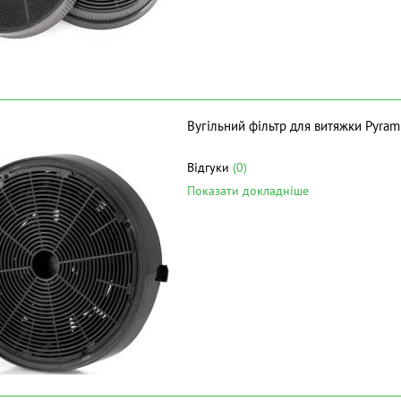
Вугільний фільтр для витяжки Pyra
Відгуки
(0)
Показати докладніше