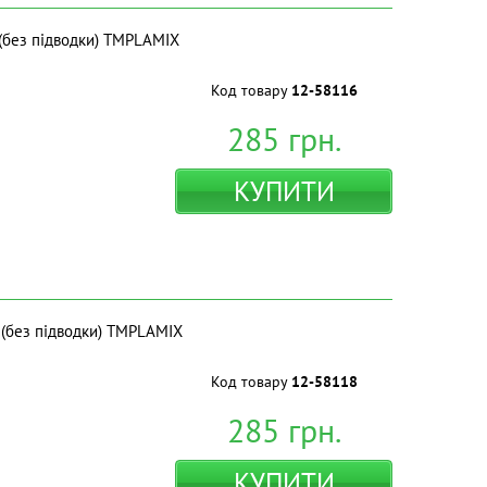
 (без підводки) ТМPLAMIX
Код товару
12-58116
285
грн.
КУПИТИ
 (без підводки) ТМPLAMIX
Код товару
12-58118
285
грн.
КУПИТИ