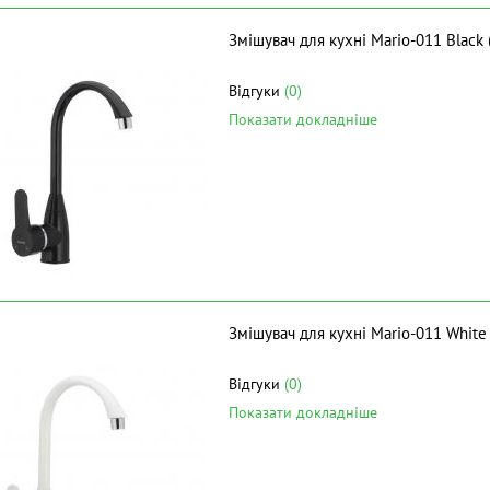
Змішувач для кухні Mario-011 Black
Відгуки
(0)
Показати докладніше
Змішувач для кухні Mario-011 White
Відгуки
(0)
Показати докладніше