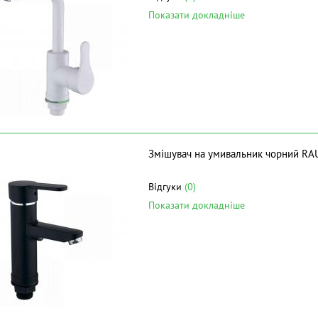
Показати докладніше
Змішувач на умивальник чорний RA
Відгуки
(0)
Показати докладніше