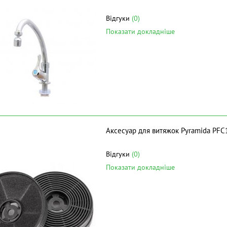
Відгуки
(0)
Показати докладніше
Аксесуар для витяжок Pyramida PFC
Відгуки
(0)
Показати докладніше