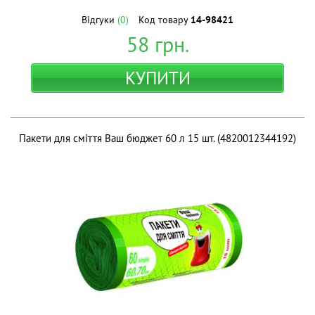
Відгуки
(0)
Код товару
14-98421
58
грн.
КУПИТИ
Пакети для сміття Ваш бюджет 60 л 15 шт. (4820012344192)