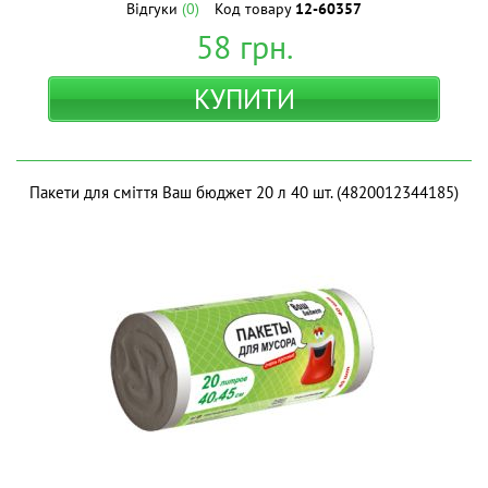
Відгуки
(0)
Код товару
12-60357
58
грн.
КУПИТИ
Пакети для сміття Ваш бюджет 20 л 40 шт. (4820012344185)