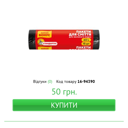
Відгуки
(0)
Код товару
16-94390
50
грн.
КУПИТИ