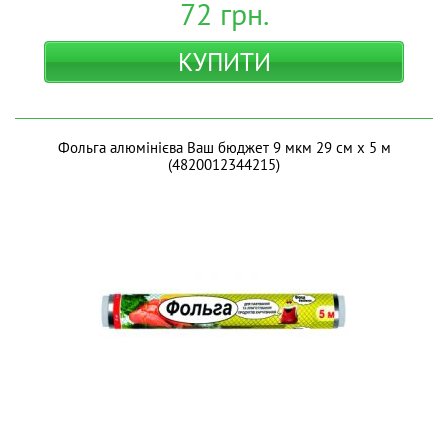
72
грн.
КУПИТИ
Фольга алюмінієва Ваш бюджет 9 мкм 29 см х 5 м
(4820012344215)