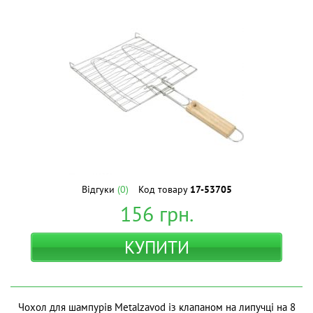
Відгуки
(0)
Код товару
17-53705
156
грн.
КУПИТИ
Чохол для шампурів Metalzavod із клапаном на липучці на 8