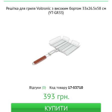
Решітка для гриля Voltronic з високим бортом 33x26.5x58 см
(YT-GR33)
Відгуки
(0)
Код товару
17-53710
393
грн.
КУПИТИ