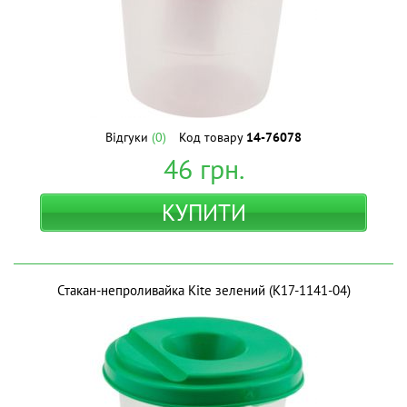
Відгуки
(0)
Код товару
14-76078
46
грн.
КУПИТИ
Стакан-непроливайка Kite зелений (K17-1141-04)