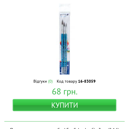
Відгуки
(0)
Код товару
16-83059
68
грн.
КУПИТИ