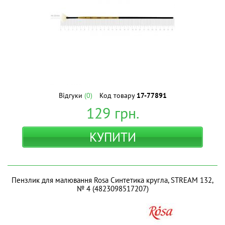
Відгуки
(0)
Код товару
17-77891
129
грн.
КУПИТИ
Пензлик для малювання Rosa Синтетика кругла, STREAM 132,
№ 4 (4823098517207)