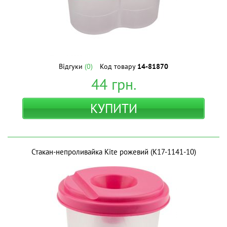
Відгуки
(0)
Код товару
14-81870
44
грн.
КУПИТИ
Стакан-непроливайка Kite рожевий (K17-1141-10)