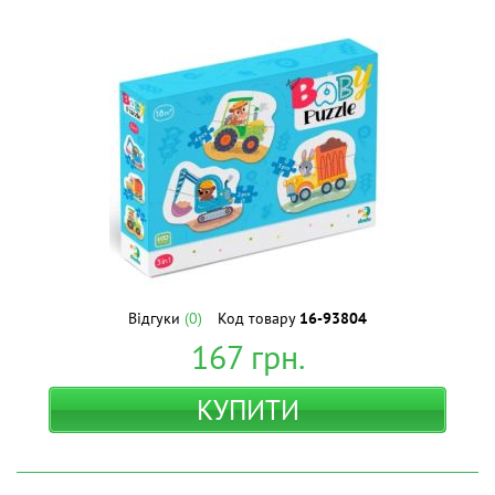
Відгуки
(0)
Код товару
16-93804
167
грн.
КУПИТИ