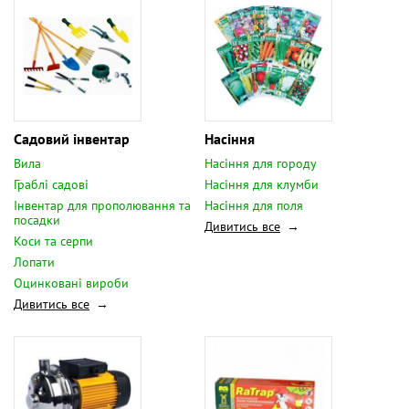
Садовий інвентар
Насіння
Вила
Насіння для городу
Граблі садові
Насіння для клумби
Інвентар для прополювання та
Насіння для поля
посадки
Дивитись все
Коси та серпи
Лопати
Оцинковані вироби
Дивитись все