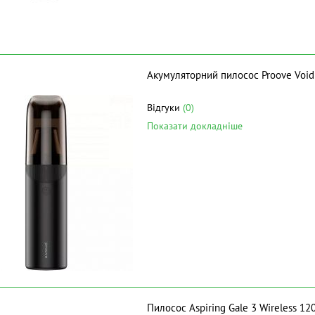
Акумуляторний пилосос Proove Void 
Відгуки
(0)
Показати докладніше
Пилосос Aspiring Gale 3 Wireless 12