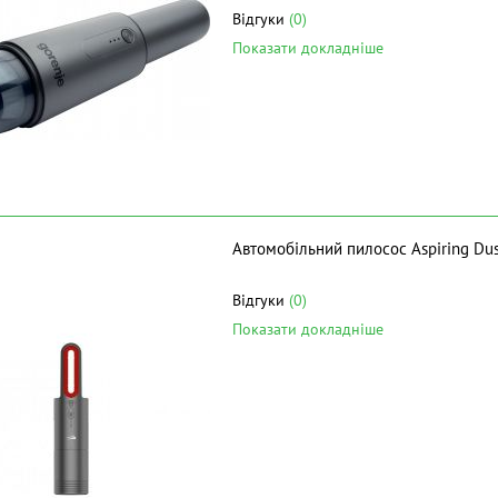
Відгуки
(0)
Показати докладніше
Автомобільний пилосос Aspiring Dus
Відгуки
(0)
Показати докладніше