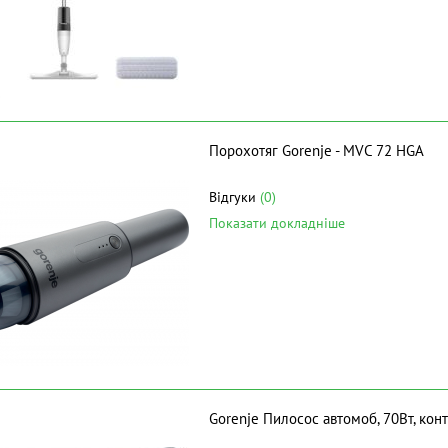
Порохотяг Gorenje - MVC 72 HGA
Відгуки
(0)
Показати докладніше
Gorenje Пилосос автомоб, 70Вт, конт