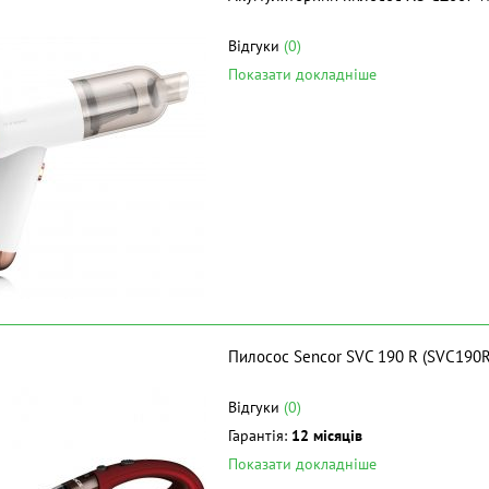
Відгуки
(0)
Показати докладніше
Пилосос Sencor SVC 190 R (SVC190R
Відгуки
(0)
Гарантія:
12 місяців
Показати докладніше