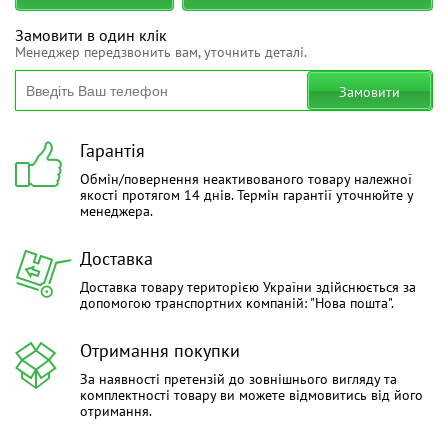
Замовити в один клік
Менеджер передзвонить вам, уточнить деталі.
Замовити
Гарантія
Обмін/повернення неактивованого товару належної
якості протягом 14 днів. Термін гарантії уточнюйте у
менеджера.
Доставка
Доставка товару територією України здійснюється за
допомогою транспортних компаній: "Нова пошта".
Отримання покупки
За наявності претензій до зовнішнього вигляду та
комплектності товару ви можете відмовитись від його
отримання.