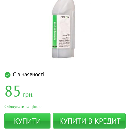
Є в наявності
85
грн.
Слідкувати за ціною
КУПИТИ
КУПИТИ В КРЕДИТ