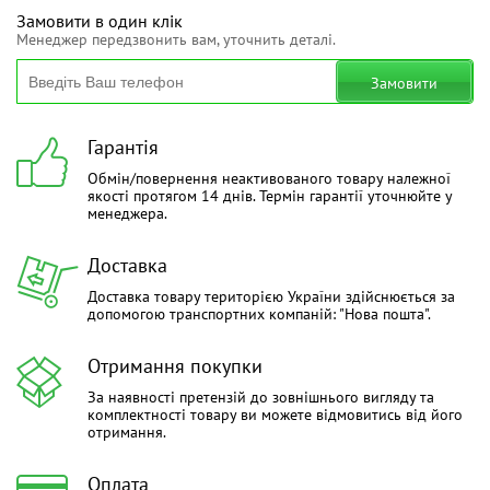
Замовити в один клік
Менеджер передзвонить вам, уточнить деталі.
Замовити
Гарантія
Обмін/повернення неактивованого товару належної
якості протягом 14 днів. Термін гарантії уточнюйте у
менеджера.
Доставка
Доставка товару територією України здійснюється за
допомогою транспортних компаній: "Нова пошта".
Отримання покупки
За наявності претензій до зовнішнього вигляду та
комплектності товару ви можете відмовитись від його
отримання.
Оплата