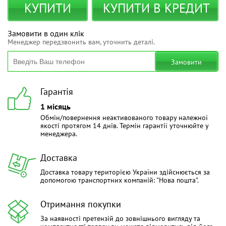
КУПИТИ
КУПИТИ В КРЕДИТ
Замовити в один клік
Менеджер передзвонить вам, уточнить деталі.
Замовити
Гарантія
1 місяць
Обмін/повернення неактивованого товару належної
якості протягом 14 днів. Термін гарантії уточнюйте у
менеджера.
Доставка
Доставка товару територією України здійснюється за
допомогою транспортних компаній: "Нова пошта".
Отримання покупки
За наявності претензій до зовнішнього вигляду та