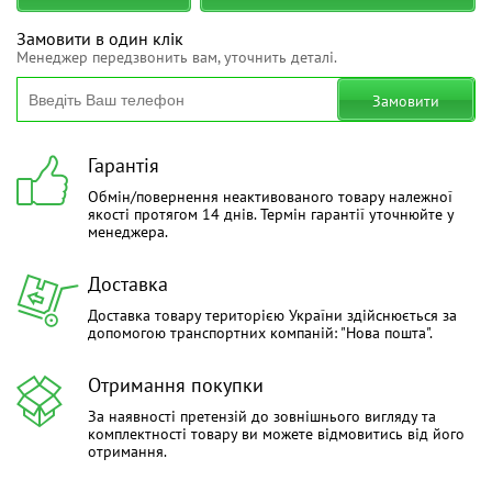
Замовити в один клік
Менеджер передзвонить вам, уточнить деталі.
Замовити
Гарантія
Обмін/повернення неактивованого товару належної
якості протягом 14 днів. Термін гарантії уточнюйте у
менеджера.
Доставка
Доставка товару територією України здійснюється за
допомогою транспортних компаній: "Нова пошта".
Отримання покупки
За наявності претензій до зовнішнього вигляду та
комплектності товару ви можете відмовитись від його
отримання.