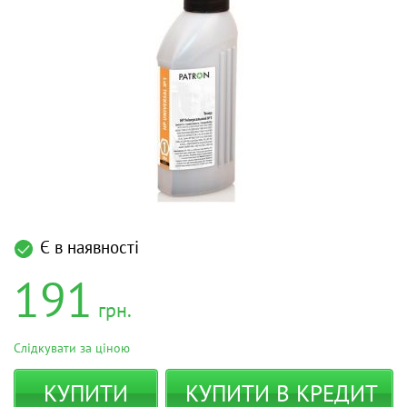
Є в наявності
191
грн.
Слідкувати за ціною
КУПИТИ
КУПИТИ В КРЕДИТ