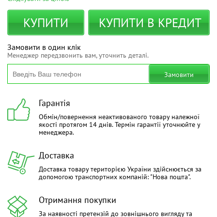
КУПИТИ
КУПИТИ В КРЕДИТ
Замовити в один клік
Менеджер передзвонить вам, уточнить деталі.
Замовити
Гарантія
Обмін/повернення неактивованого товару належної
якості протягом 14 днів. Термін гарантії уточнюйте у
менеджера.
Доставка
Доставка товару територією України здійснюється за
допомогою транспортних компаній: "Нова пошта".
Отримання покупки
За наявності претензій до зовнішнього вигляду та