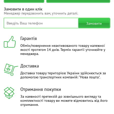
Замовити в один клік
Менеджер передзвонить вам, уточнить деталі.
Замовити
Гарантія
Обмін/повернення неактивованого товару належної
якості протягом 14 днів. Термін гарантії уточнюйте у
менеджера.
Доставка
Доставка товару територією України здійснюється за
допомогою транспортних компаній: "Нова пошта".
Отримання покупки
За наявності претензій до зовнішнього вигляду та
комплектності товару ви можете відмовитись від його
отримання.